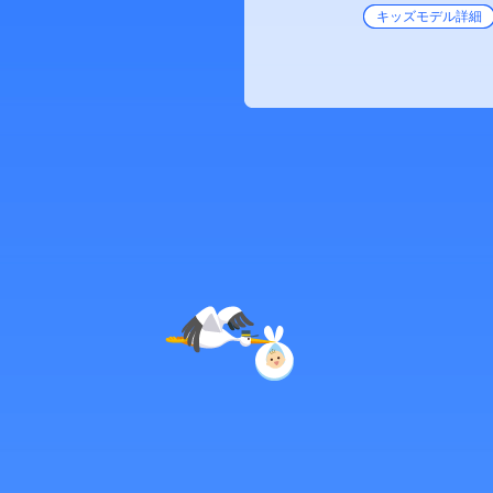
キッズモデル詳細