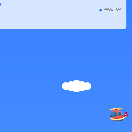
PAGE TOP