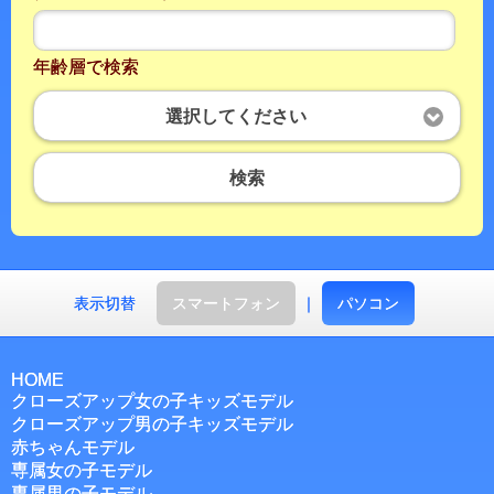
年齢層で検索
選択してください
検索
表示切替
スマートフォン
｜
パソコン
HOME
クローズアップ女の子キッズモデル
クローズアップ男の子キッズモデル
赤ちゃんモデル
専属女の子モデル
専属男の子モデル