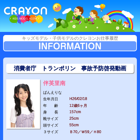
キッズモデル・子供モデルのクレヨンお仕事履歴
消費者庁 トランポリン 事故予防啓発動画
伴英里南
ばんえりな
H26/02/18
生年月日
年 齢
12歳6ヶ月
157cm
身 長
25cm
靴サイズ
55cm
頭サイズ
３サイズ
Ｂ70／Ｗ59／Ｈ80