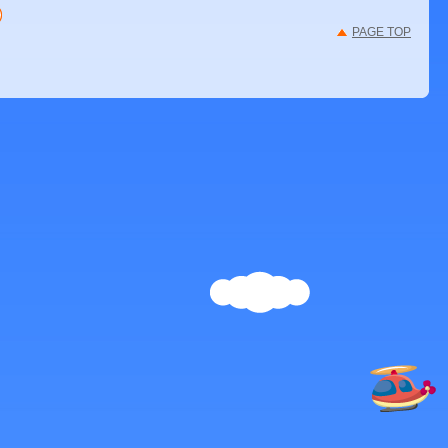
PAGE TOP