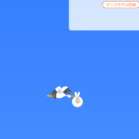
キッズモデル詳細