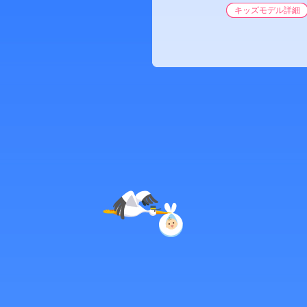
キッズモデル詳細