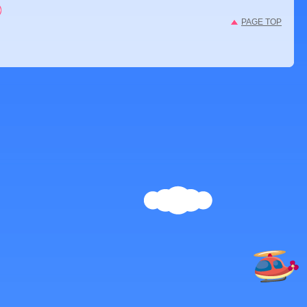
PAGE TOP