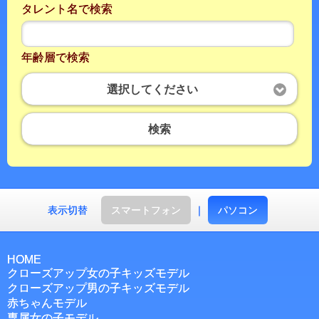
タレント名で検索
年齢層で検索
選択してください
検索
表示切替
スマートフォン
｜
パソコン
HOME
クローズアップ女の子キッズモデル
クローズアップ男の子キッズモデル
赤ちゃんモデル
専属女の子モデル