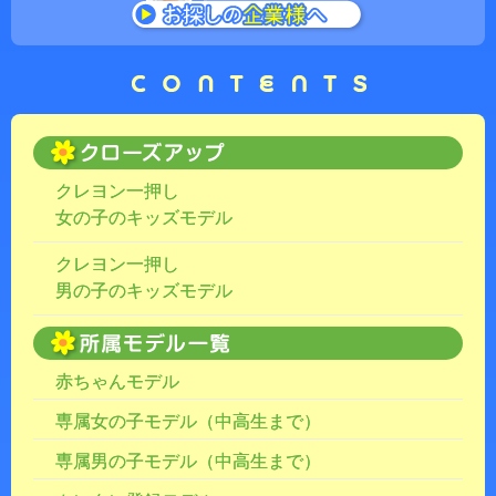
クレヨン一押し
女の子のキッズモデル
クレヨン一押し
男の子のキッズモデル
赤ちゃんモデル
専属女の子モデル（中高生まで）
専属男の子モデル（中高生まで）