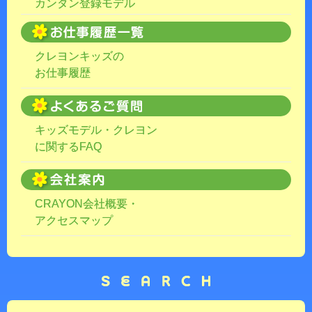
カンタン登録モデル
クレヨンキッズの
お仕事履歴
キッズモデル・クレヨン
に関するFAQ
CRAYON会社概要・
アクセスマップ