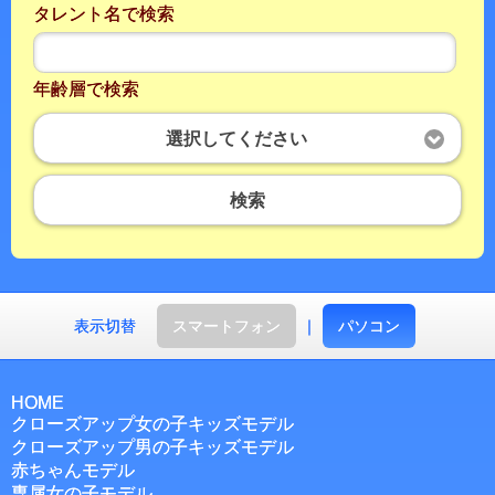
タレント名で検索
年齢層で検索
選択してください
検索
表示切替
スマートフォン
｜
パソコン
HOME
クローズアップ女の子キッズモデル
クローズアップ男の子キッズモデル
赤ちゃんモデル
専属女の子モデル