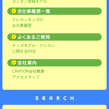
カンタン登録モデル
クレヨンキッズの
お仕事履歴
キッズモデル・クレヨン
に関するFAQ
CRAYON会社概要・
アクセスマップ