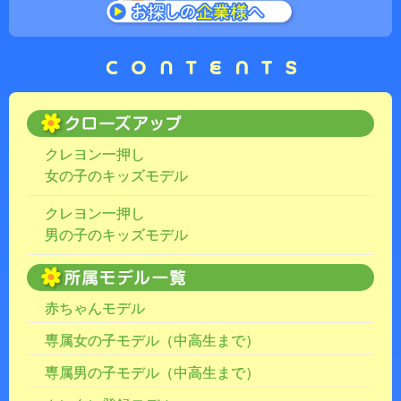
クレヨン一押し
女の子のキッズモデル
クレヨン一押し
男の子のキッズモデル
赤ちゃんモデル
専属女の子モデル（中高生まで）
専属男の子モデル（中高生まで）