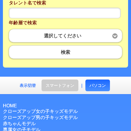
タレント名で検索
年齢層で検索
選択してください
検索
表示切替
スマートフォン
｜
パソコン
HOME
クローズアップ女の子キッズモデル
クローズアップ男の子キッズモデル
赤ちゃんモデル
専属女の子モデル