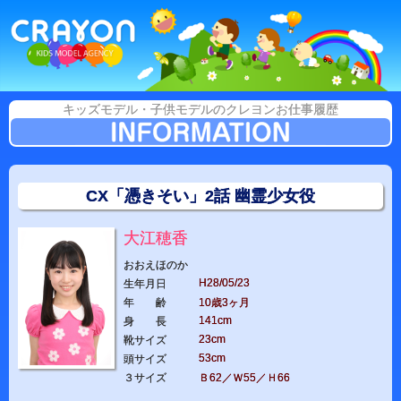
キッズモデル・子供モデルのクレヨンお仕事履歴
CX「憑きそい」2話 幽霊少女役
大江穂香
おおえほのか
H28/05/23
生年月日
年 齢
10歳3ヶ月
141cm
身 長
23cm
靴サイズ
53cm
頭サイズ
３サイズ
Ｂ62／Ｗ55／Ｈ66