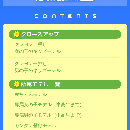
クレヨン一押し
女の子のキッズモデル
クレヨン一押し
男の子のキッズモデル
赤ちゃんモデル
専属女の子モデル（中高生まで）
専属男の子モデル（中高生まで）
カンタン登録モデル