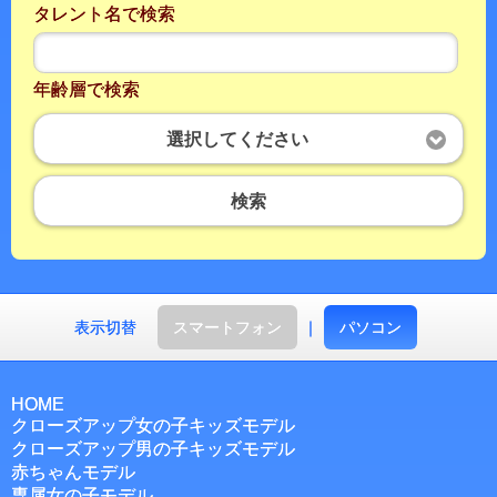
タレント名で検索
年齢層で検索
選択してください
検索
表示切替
スマートフォン
｜
パソコン
HOME
クローズアップ女の子キッズモデル
クローズアップ男の子キッズモデル
赤ちゃんモデル
専属女の子モデル