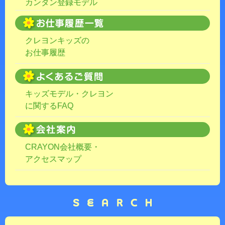
カンタン登録モデル
クレヨンキッズの
お仕事履歴
キッズモデル・クレヨン
に関するFAQ
CRAYON会社概要・
アクセスマップ