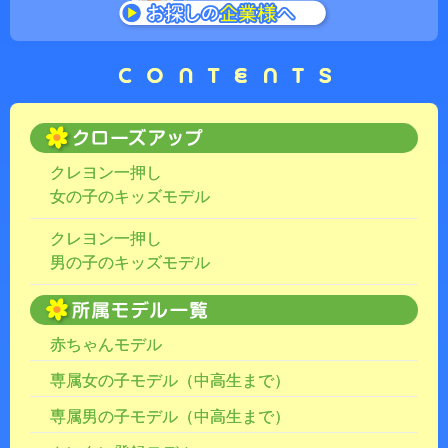
クレヨン一押し
女の子のキッズモデル
クレヨン一押し
男の子のキッズモデル
赤ちゃんモデル
専属女の子モデル（中高生まで）
専属男の子モデル（中高生まで）