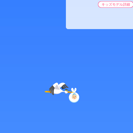
キッズモデル詳細