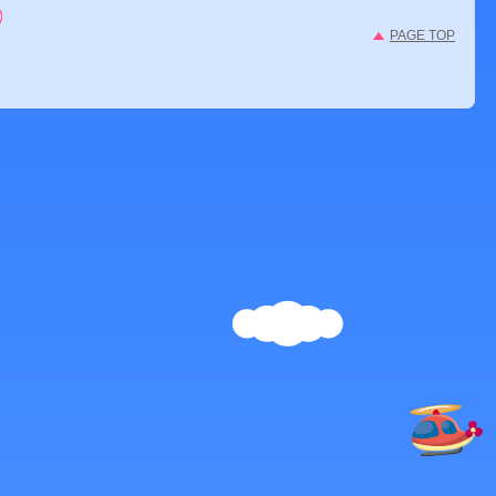
PAGE TOP