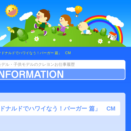
ドナルドでハワイなう！バーガー 篇」 CM
モデル・子供モデルのクレヨンお仕事履歴
ドナルドでハワイなう！バーガー 篇」 CM