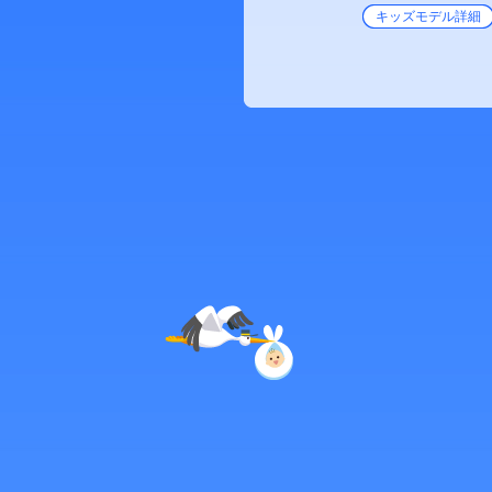
キッズモデル詳細