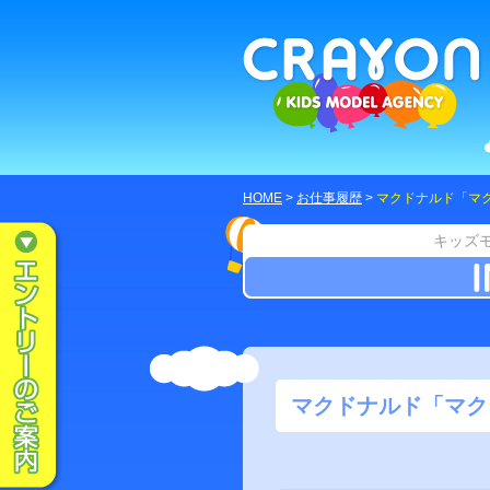
HOME
>
お仕事履歴
>
マクドナルド「マク
キッズ
マクドナルド「マク