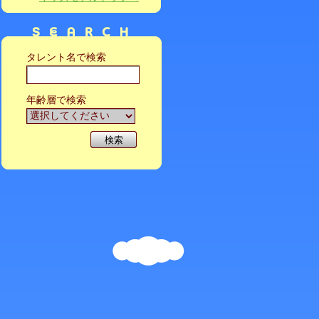
タレント名で検索
年齢層で検索