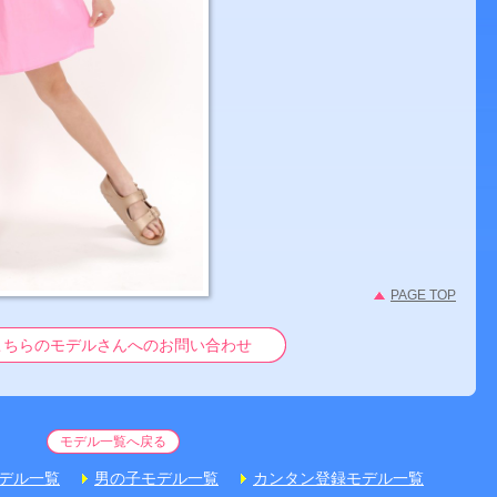
PAGE TOP
こちらのモデルさんへのお問い合わせ
モデル一覧へ戻る
デル一覧
男の子モデル一覧
カンタン登録モデル一覧