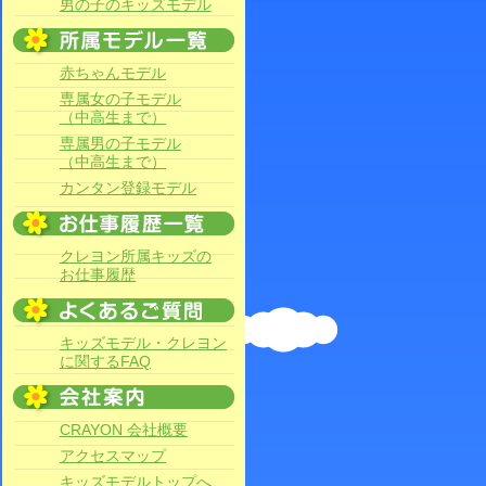
男の子のキッズモデル
赤ちゃんモデル
専属女の子モデル
（中高生まで）
専属男の子モデル
（中高生まで）
カンタン登録モデル
クレヨン所属キッズの
お仕事履歴
キッズモデル・クレヨン
に関するFAQ
CRAYON 会社概要
アクセスマップ
キッズモデルトップへ