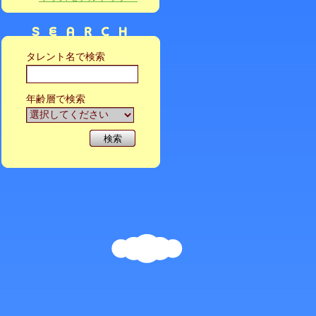
タレント名で検索
年齢層で検索