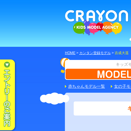
HOME
>
カンタン登録モデル
>
吉成大遥
キッズ
赤ちゃんモデル一覧
女の子モ