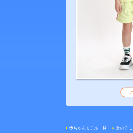
赤ちゃんモデル一覧
女の子モ