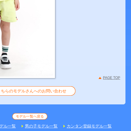
PAGE TOP
こちらのモデルさんへのお問い合わせ
モデル一覧へ戻る
デル一覧
男の子モデル一覧
カンタン登録モデル一覧