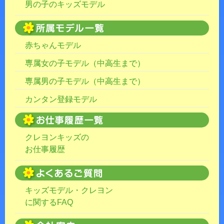
男の子のキッズモデル
赤ちゃんモデル
専属女の子モデル（中高生まで）
専属男の子モデル（中高生まで）
カンタン登録モデル
クレヨンキッズの
お仕事履歴
キッズモデル・クレヨン
に関するFAQ