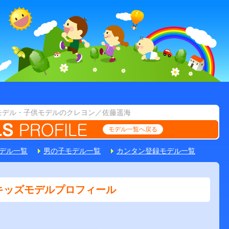
モデル・子供モデルのクレヨン／佐藤遥海
モデル一覧へ戻る
デル一覧
男の子モデル一覧
カンタン登録モデル一覧
キッズモデルプロフィール