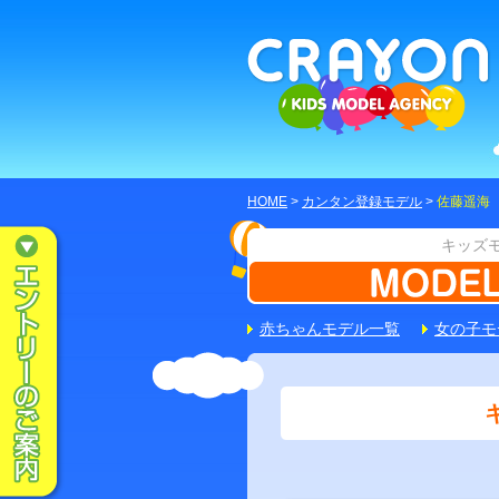
HOME
>
カンタン登録モデル
>
佐藤遥海
キッズ
赤ちゃんモデル一覧
女の子モ