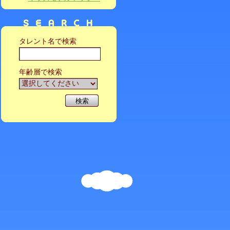
タレント名で検索
年齢層で検索