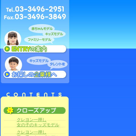
クレヨン一押し
女の子のキッズモデル
クレヨン一押し