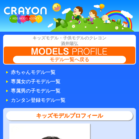
キッズモデル・子供モデルのクレヨン
酒井陽弘
モデル一覧へ戻る
赤ちゃんモデル一覧
専属女の子モデル一覧
専属男の子モデル一覧
カンタン登録モデル一覧
キッズモデルプロフィール