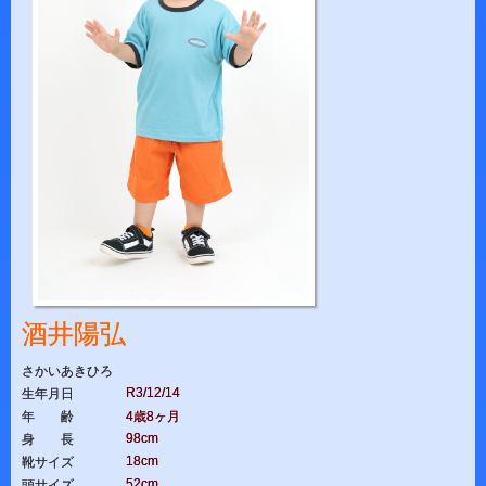
酒井陽弘
さかいあきひろ
R3/12/14
生年月日
年 齢
4歳8ヶ月
98cm
身 長
18cm
靴サイズ
52cm
頭サイズ