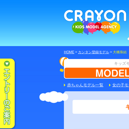
HOME
>
カンタン登録モデル
>
大橋珠結
キッズ
赤ちゃんモデル一覧
女の子モ