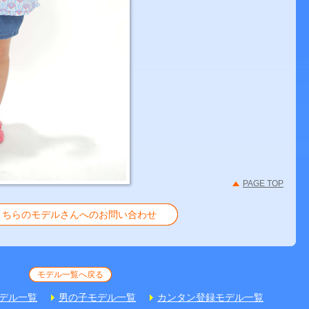
PAGE TOP
こちらのモデルさんへのお問い合わせ
モデル一覧へ戻る
デル一覧
男の子モデル一覧
カンタン登録モデル一覧