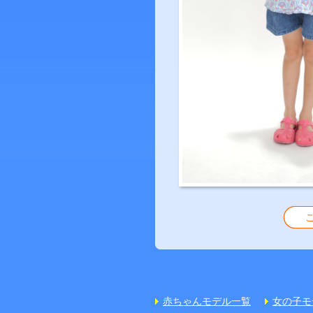
赤ちゃんモデル一覧
女の子モ