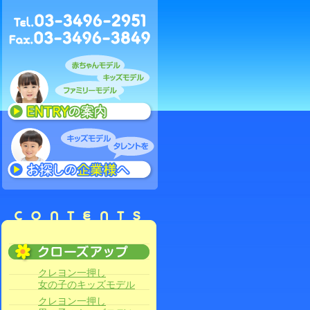
クレヨン一押し
女の子のキッズモデル
クレヨン一押し