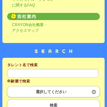
に関するFAQ
CRAYON会社概要・
アクセスマップ
タレント名で検索
年齢層で検索
選択してください
検索