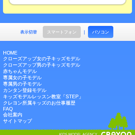
表示切替
スマートフォン
｜
パソコン
HOME
クローズアップ女の子キッズモデル
クローズアップ男の子キッズモデル
赤ちゃんモデル
専属女の子モデル
専属男の子モデル
カンタン登録モデル
キッズモデルレッスン教室「STEP」
クレヨン所属キッズのお仕事履歴
FAQ
会社案内
サイトマップ