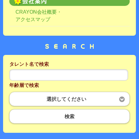
CRAYON会社概要・
アクセスマップ
タレント名で検索
年齢層で検索
選択してください
検索