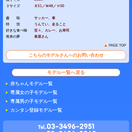
３サイズ
Ｂ51／Ｗ48／Ｈ50
趣 味
サッカー、車
特 技
うんてい、走ること
好きな食べ物
百々、カレー、お寿司
将来の夢
車屋さん
PAGE TOP
こちらのモデルさんへのお問い合わせ
モデル一覧へ戻る
赤ちゃんモデル一覧
専属女の子モデル一覧
専属男の子モデル一覧
カンタン登録モデル一覧