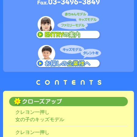
クレヨン一押し
女の子のキッズモデル
クレヨン一押し