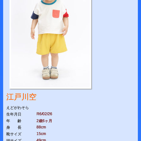
江戸川空
えどがわそら
R6/02/26
生年月日
年 齢
2歳6ヶ月
88cm
身 長
15cm
靴サイズ
49cm
頭サイズ