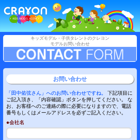
キッズモデル・子供タレントのクレヨン
モデルお問い合わせ
お問い合わせ
「田中佑弦さん」へのお問い合わせですね。
下記項目に
ご記入頂き、「内容確認」ボタンを押してください。 な
お、お客様へのご連絡の際に必要になりますので、電話
番号もしくはメールアドレスを必ずご記入ください。
●会社名