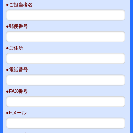
●ご担当者名
●郵便番号
●ご住所
●電話番号
●FAX番号
●Eメール