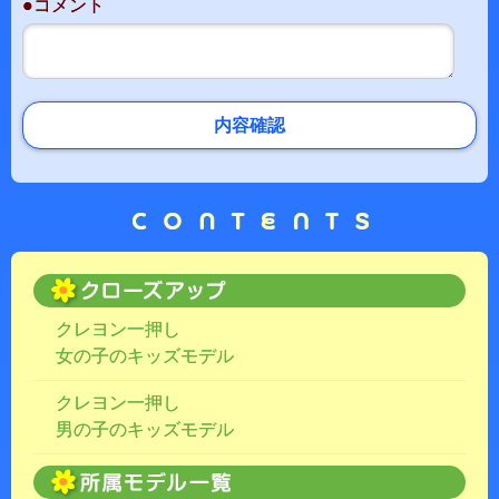
●コメント
内容確認
クレヨン一押し
女の子のキッズモデル
クレヨン一押し
男の子のキッズモデル