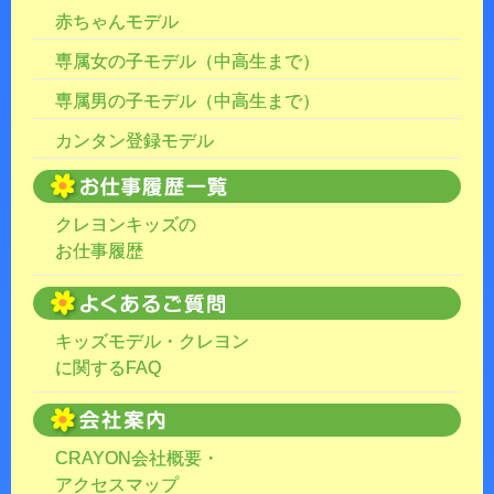
赤ちゃんモデル
専属女の子モデル（中高生まで）
専属男の子モデル（中高生まで）
カンタン登録モデル
クレヨンキッズの
お仕事履歴
キッズモデル・クレヨン
に関するFAQ
CRAYON会社概要・
アクセスマップ