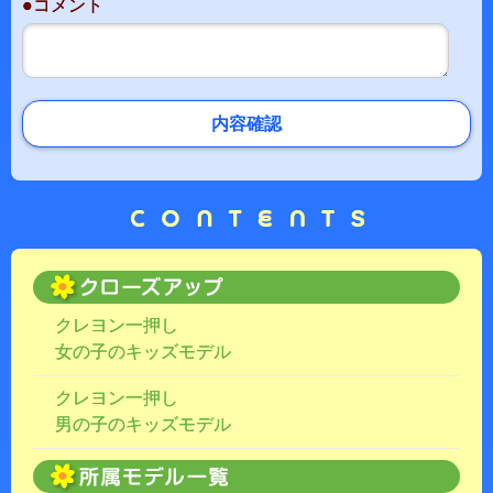
●コメント
内容確認
クレヨン一押し
女の子のキッズモデル
クレヨン一押し
男の子のキッズモデル