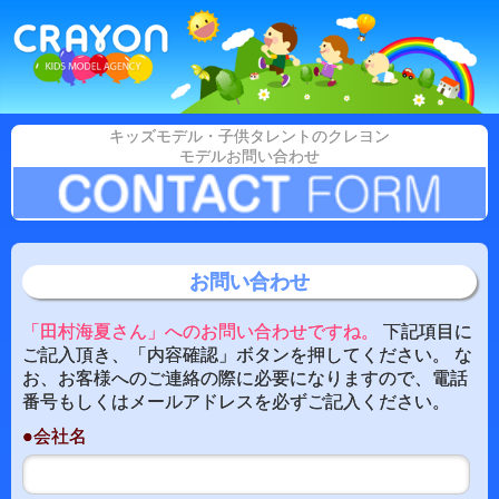
キッズモデル・子供タレントのクレヨン
モデルお問い合わせ
お問い合わせ
「田村海夏さん」へのお問い合わせですね。
下記項目に
ご記入頂き、「内容確認」ボタンを押してください。 な
お、お客様へのご連絡の際に必要になりますので、電話
番号もしくはメールアドレスを必ずご記入ください。
●会社名