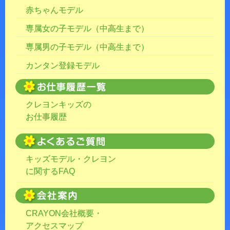
赤ちゃんモデル
専属女の子モデル（中高生まで）
専属男の子モデル（中高生まで）
カンタン登録モデル
クレヨンキッズの
お仕事履歴
キッズモデル・クレヨン
に関するFAQ
CRAYON会社概要・
アクセスマップ