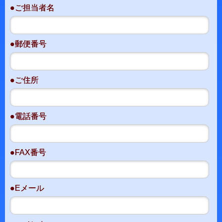
●ご担当者名
●郵便番号
●ご住所
●電話番号
●FAX番号
●Eメール