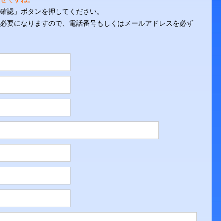
確認」ボタンを押してください。
必要になりますので、電話番号もしくはメールアドレスを必ず