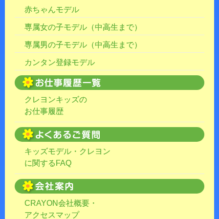
赤ちゃんモデル
専属女の子モデル（中高生まで）
専属男の子モデル（中高生まで）
カンタン登録モデル
クレヨンキッズの
お仕事履歴
キッズモデル・クレヨン
に関するFAQ
CRAYON会社概要・
アクセスマップ