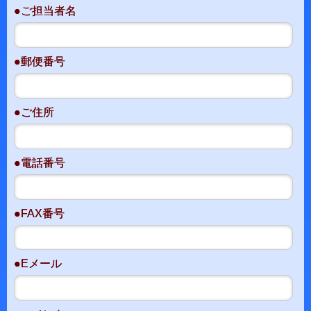
●ご担当者名
●郵便番号
●ご住所
●電話番号
●FAX番号
●Eメール