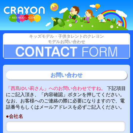
キッズモデル・子供タレントのクレヨン
モデルお問い合わせ
お問い合わせ
「西島ゆい莉さん」へのお問い合わせですね。
下記項目
にご記入頂き、「内容確認」ボタンを押してください。
なお、お客様へのご連絡の際に必要になりますので、電
話番号もしくはメールアドレスを必ずご記入ください。
●会社名