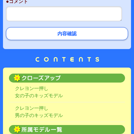
●コメント
内容確認
クレヨン一押し
女の子のキッズモデル
クレヨン一押し
男の子のキッズモデル