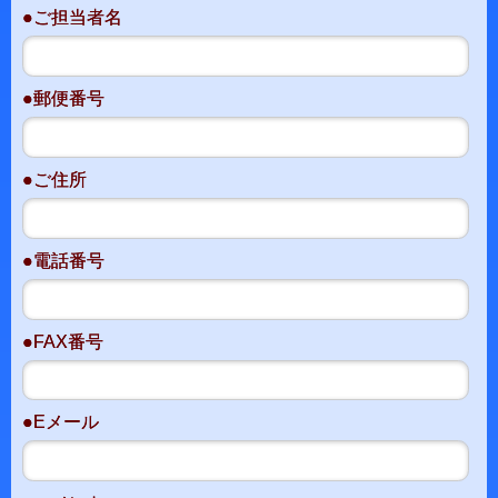
●ご担当者名
●郵便番号
●ご住所
●電話番号
●FAX番号
●Eメール