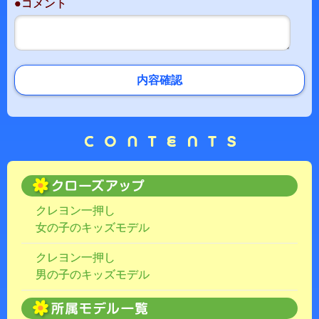
●コメント
内容確認
クレヨン一押し
女の子のキッズモデル
クレヨン一押し
男の子のキッズモデル