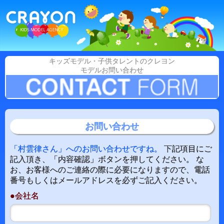
キッズモデル・子供タレントのクレヨン
モデルお問い合わせ
お問い合わせ
「村雲律さん」へのお問い合わせですね。
下記項目にご
記入頂き、「内容確認」ボタンを押してください。 な
お、お客様へのご連絡の際に必要になりますので、電話
番号もしくはメールアドレスを必ずご記入ください。
●会社名