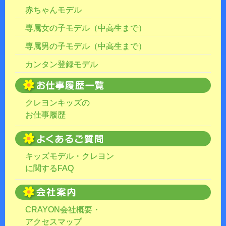
赤ちゃんモデル
専属女の子モデル（中高生まで）
専属男の子モデル（中高生まで）
カンタン登録モデル
クレヨンキッズの
お仕事履歴
キッズモデル・クレヨン
に関するFAQ
CRAYON会社概要・
アクセスマップ