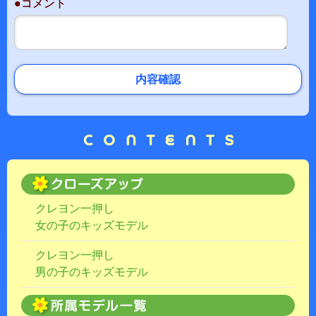
●コメント
内容確認
クレヨン一押し
女の子のキッズモデル
クレヨン一押し
男の子のキッズモデル