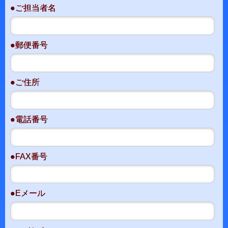
●ご担当者名
●郵便番号
●ご住所
●電話番号
●FAX番号
●Eメール