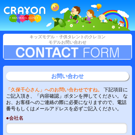
キッズモデル・子供タレントのクレヨン
モデルお問い合わせ
お問い合わせ
「久保千心さん」へのお問い合わせですね。
下記項目に
ご記入頂き、「内容確認」ボタンを押してください。 な
お、お客様へのご連絡の際に必要になりますので、電話
番号もしくはメールアドレスを必ずご記入ください。
●会社名