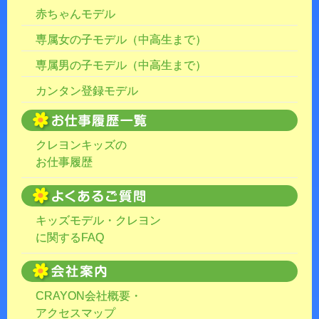
赤ちゃんモデル
専属女の子モデル（中高生まで）
専属男の子モデル（中高生まで）
カンタン登録モデル
クレヨンキッズの
お仕事履歴
キッズモデル・クレヨン
に関するFAQ
CRAYON会社概要・
アクセスマップ