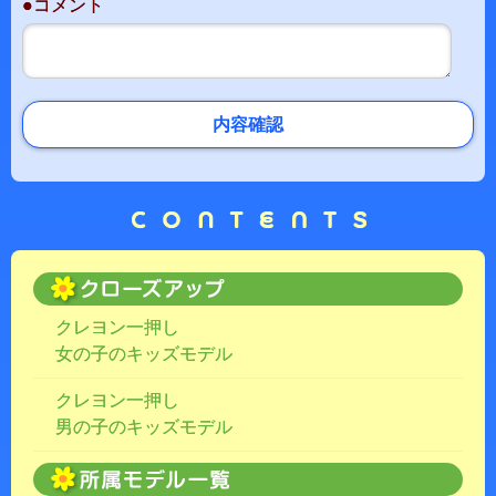
●コメント
内容確認
クレヨン一押し
女の子のキッズモデル
クレヨン一押し
男の子のキッズモデル