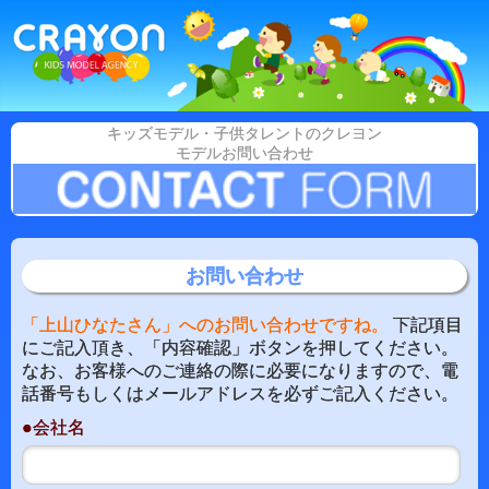
キッズモデル・子供タレントのクレヨン
モデルお問い合わせ
お問い合わせ
「上山ひなたさん」へのお問い合わせですね。
下記項目
にご記入頂き、「内容確認」ボタンを押してください。
なお、お客様へのご連絡の際に必要になりますので、電
話番号もしくはメールアドレスを必ずご記入ください。
●会社名