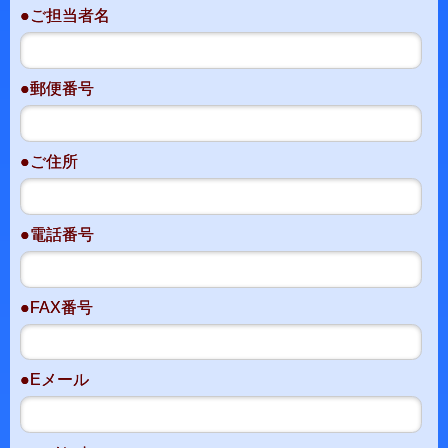
●ご担当者名
●郵便番号
●ご住所
●電話番号
●FAX番号
●Eメール