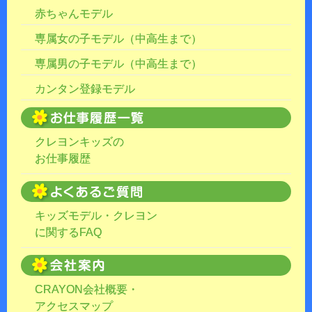
赤ちゃんモデル
専属女の子モデル（中高生まで）
専属男の子モデル（中高生まで）
カンタン登録モデル
クレヨンキッズの
お仕事履歴
キッズモデル・クレヨン
に関するFAQ
CRAYON会社概要・
アクセスマップ