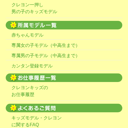
クレヨン一押し
男の子のキッズモデル
赤ちゃんモデル
専属女の子モデル（中高生まで）
専属男の子モデル（中高生まで）
カンタン登録モデル
クレヨンキッズの
お仕事履歴
キッズモデル・クレヨン
に関するFAQ