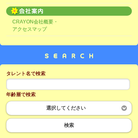
CRAYON会社概要・
アクセスマップ
タレント名で検索
年齢層で検索
選択してください
検索